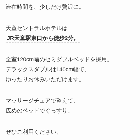
滞在時間を、少しだけ贅沢に。
天童セントラルホテルは
JR天童駅東口から徒歩2分。
全室120cm幅のセミダブルベッドを採用。
デラックスダブルは140cm幅で、
ゆったりお休みいただけます。
マッサージチェアで整えて、
広めのベッドでぐっすり。
ぜひご利用ください。