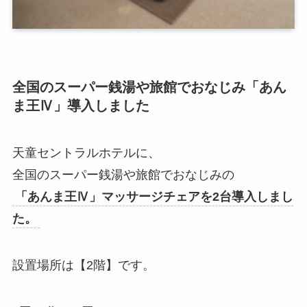
全国のスーパー銭湯や旅館でおなじみ「あん
ま王Ⅳ」導入しました
天童セントラルホテルに、
全国のスーパー銭湯や旅館でおなじみの
「あんま王Ⅳ」マッサージチェアを2台導入しまし
た。
設置場所は【2階】です。