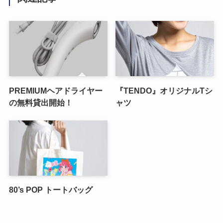
PREMIUMヘアドライヤー
『TENDO』オリジナルTシ
の無料貸出開始！
ャツ
80’s POP トートバッグ