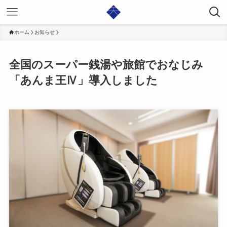
ホーム
お知らせ
全国のスーパー銭湯や旅館でおなじみ
「あんま王Ⅳ」導入しました